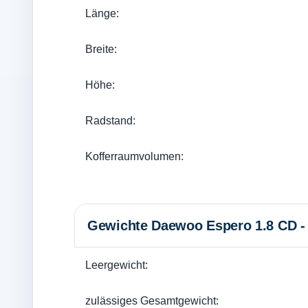
Länge:
Breite:
Höhe:
Radstand:
Kofferraumvolumen:
Gewichte Daewoo Espero 1.8 CD -
Leergewicht:
zulässiges Gesamtgewicht: