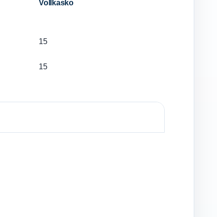
Vollkasko
15
15