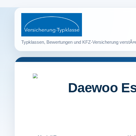
Daewoo Esp