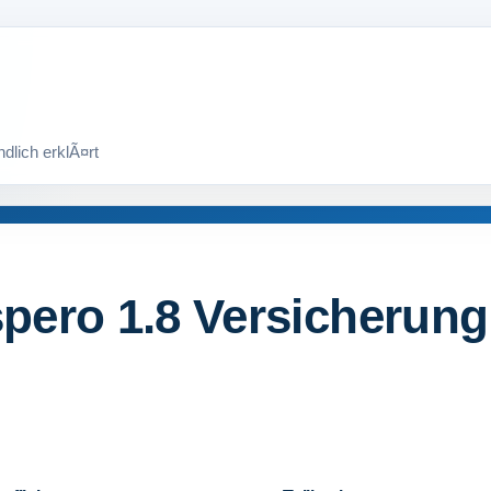
ero 1.8 Versicherung