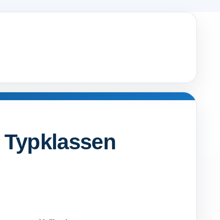
 Typklassen