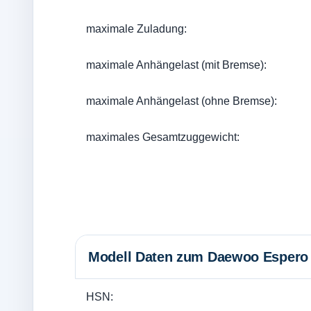
maximale Zuladung:
maximale Anhängelast (mit Bremse):
maximale Anhängelast (ohne Bremse):
maximales Gesamtzuggewicht:
Modell Daten zum Daewoo Espero 
HSN: