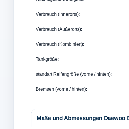
Verbrauch (Innerorts):
Verbrauch (Außerorts):
Verbrauch (Kombiniert):
Tankgröße:
standart Reifengröße (vorne / hinten):
Bremsen (vorne / hinten):
Maße und Abmessungen Daewoo Es