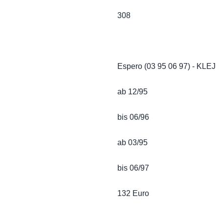
308
Espero (03 95 06 97) - KLEJ
ab 12/95
bis 06/96
ab 03/95
bis 06/97
132 Euro