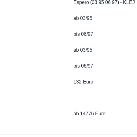
Espero (03 95 06 97) - KLEJ
ab 03/95
bis 06/97
ab 03/95
bis 06/97
132 Euro
ab 14776 Euro