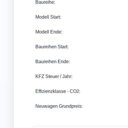
Baureihe:
Modell Start:
Modell Ende:
Baureihen Start:
Baureihen Ende:
KFZ Steuer / Jahr:
Effizienzklasse - CO2:
Neuwagen Grundpreis: