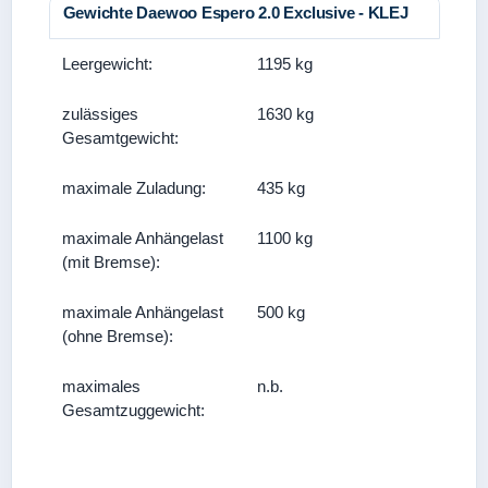
Gewichte Daewoo Espero 2.0 Exclusive - KLEJ
Leergewicht:
1195 kg
zulässiges
1630 kg
Gesamtgewicht:
maximale Zuladung:
435 kg
maximale Anhängelast
1100 kg
(mit Bremse):
maximale Anhängelast
500 kg
(ohne Bremse):
maximales
n.b.
Gesamtzuggewicht: