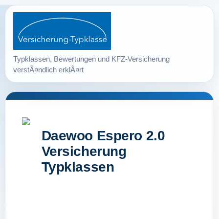
Daewoo Espero 2.0
Versicherung
Typklassen