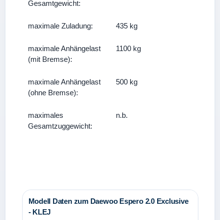
Gesamtgewicht:
maximale Zuladung:
435 kg
maximale Anhängelast
1100 kg
(mit Bremse):
maximale Anhängelast
500 kg
(ohne Bremse):
maximales
n.b.
Gesamtzuggewicht:
Modell Daten zum Daewoo Espero 2.0 Exclusive
- KLEJ