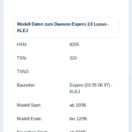
Modell Daten zum Daewoo Espero 2.0 Luxus -
KLEJ
HSN:
8255
TSN:
310
TSN2:
Baureihe:
Espero (03 95 06 97) -
KLEJ
Modell Start:
ab 10/96
Modell Ende:
bis 12/96