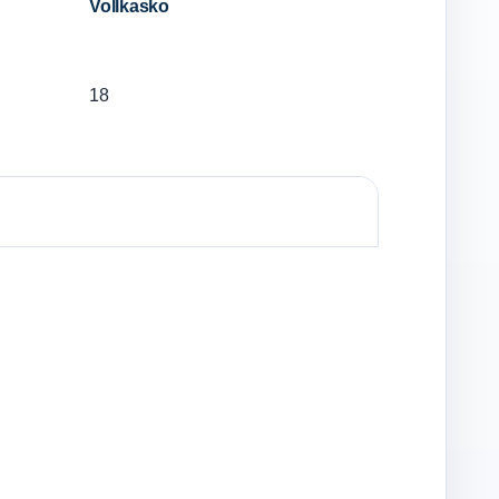
Vollkasko
18