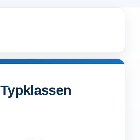
 Typklassen