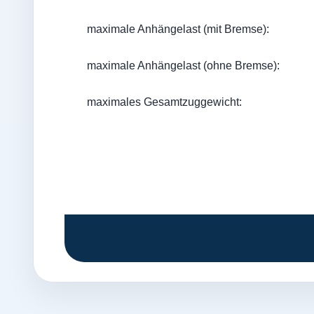
maximale Anhängelast (mit Bremse):
maximale Anhängelast (ohne Bremse):
maximales Gesamtzuggewicht: