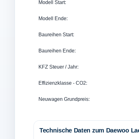
Modell Start:
Modell Ende:
Baureihen Start:
Baureihen Ende:
KFZ Steuer / Jahr:
Effizienzklasse - CO2:
Neuwagen Grundpreis:
Technische Daten zum Daewoo Lac