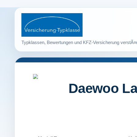
Daewoo Lac