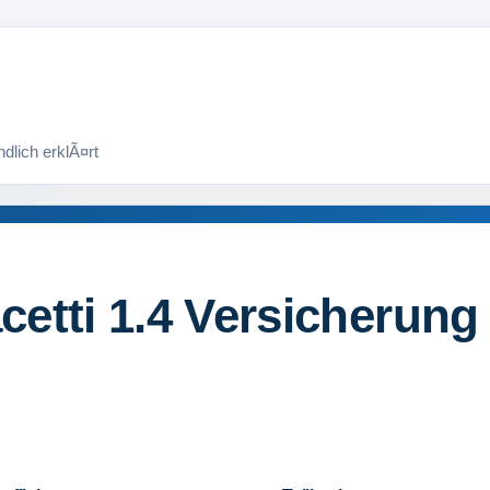
etti 1.4 Versicherung