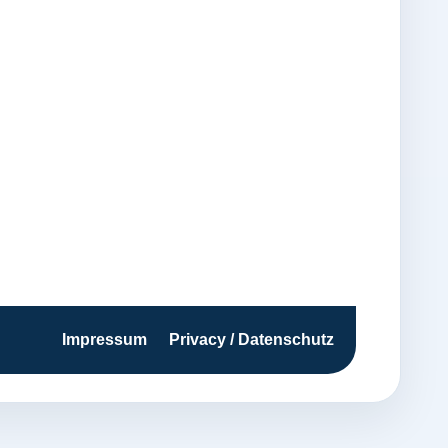
Impressum
Privacy / Datenschutz