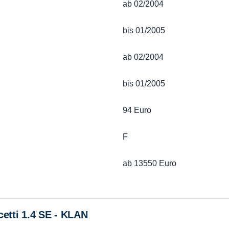
ab 02/2004
bis 01/2005
ab 02/2004
bis 01/2005
94 Euro
F
ab 13550 Euro
etti 1.4 SE - KLAN