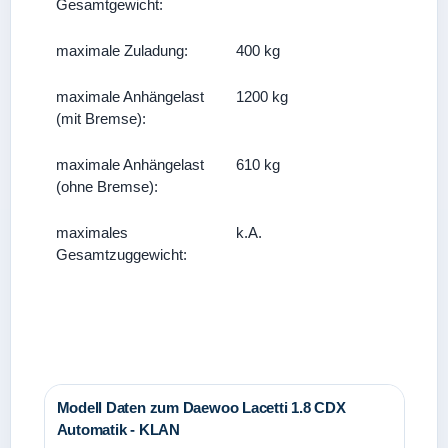
Gesamtgewicht:
maximale Zuladung:
400 kg
maximale Anhängelast
1200 kg
(mit Bremse):
maximale Anhängelast
610 kg
(ohne Bremse):
maximales
k.A.
Gesamtzuggewicht:
Modell Daten zum Daewoo Lacetti 1.8 CDX
Automatik - KLAN