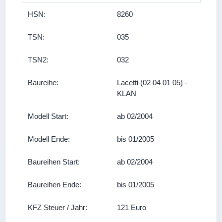
HSN:
8260
TSN:
035
TSN2:
032
Baureihe:
Lacetti (02 04 01 05) -
KLAN
Modell Start:
ab 02/2004
Modell Ende:
bis 01/2005
Baureihen Start:
ab 02/2004
Baureihen Ende:
bis 01/2005
KFZ Steuer / Jahr:
121 Euro