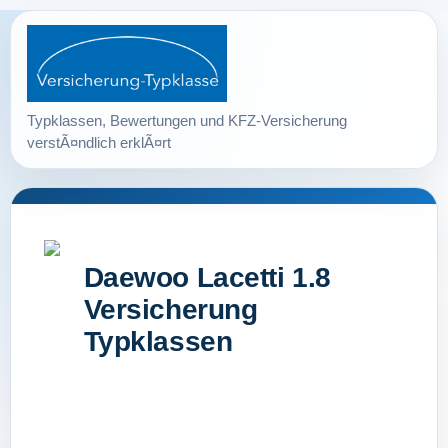
Daewoo Lacetti 1.8
Versicherung
Typklassen