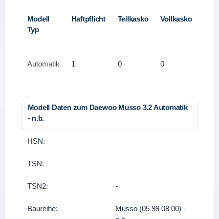
Modell
Haftpflicht
Teilkasko
Vollkasko
Typ
Automatik
1
0
0
Modell Daten zum Daewoo Musso 3.2 Automatik
- n.b.
HSN:
TSN:
TSN2:
-
Baureihe:
Musso (05 99 08 00) -