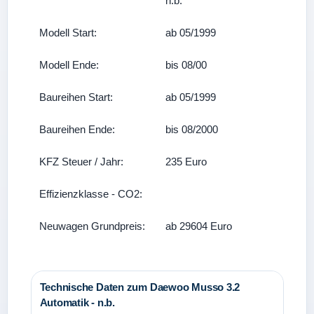
n.b.
Modell Start:
ab 05/1999
Modell Ende:
bis 08/00
Baureihen Start:
ab 05/1999
Baureihen Ende:
bis 08/2000
KFZ Steuer / Jahr:
235 Euro
Effizienzklasse - CO2:
Neuwagen Grundpreis:
ab 29604 Euro
Technische Daten zum Daewoo Musso 3.2
Automatik - n.b.