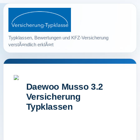
Daewoo Musso 3.2
Versicherung
Typklassen