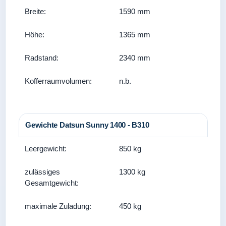
Breite:
1590 mm
Höhe:
1365 mm
Radstand:
2340 mm
Kofferraumvolumen:
n.b.
Gewichte Datsun Sunny 1400 - B310
Leergewicht:
850 kg
zulässiges
1300 kg
Gesamtgewicht:
maximale Zuladung:
450 kg