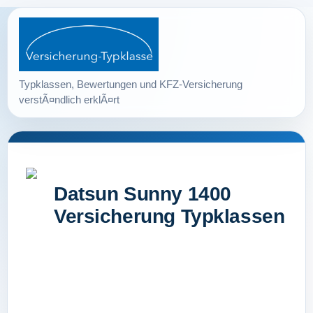
Datsun Sunny 1400
Versicherung Typklassen