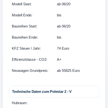
Modell Start:
ab 06/20
Modell Ende:
bis
Baureihen Start:
ab 06/20
Baureihen Ende:
bis
KFZ Steuer / Jahr:
74 Euro
Effizienzklasse - CO2:
A+
Neuwagen Grundpreis:
ab 55825 Euro
Technische Daten zum Polestar 2 - V
Hubraum: