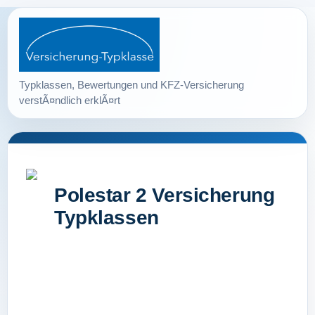
Polestar 2 Versicherung
Typklassen