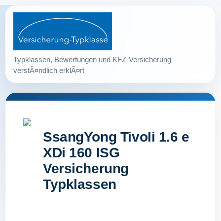
SsangYong Tivoli 1.6 e
XDi 160 ISG
Versicherung
Typklassen