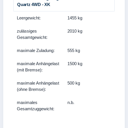
Quartz 4WD - XK
Leergewicht:
1455 kg
zulässiges
2010 kg
Gesamtgewicht:
maximale Zuladung:
555 kg
maximale Anhängelast
1500 kg
(mit Bremse):
maximale Anhängelast
500 kg
(ohne Bremse):
maximales
n.b.
Gesamtzuggewicht: