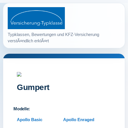
Gumpert
Modelle:
Apollo Basic
Apollo Enraged