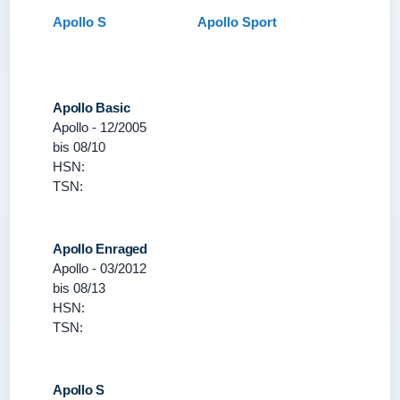
Apollo S
Apollo Sport
Apollo Basic
Apollo - 12/2005
bis 08/10
HSN:
TSN:
Apollo Enraged
Apollo - 03/2012
bis 08/13
HSN:
TSN:
Apollo S