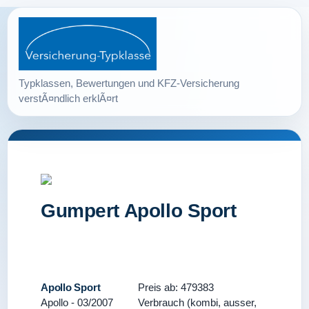
Gumpert Apollo Sport
Apollo Sport
Preis ab: 479383
Apollo - 03/2007
Verbrauch (kombi, ausser,